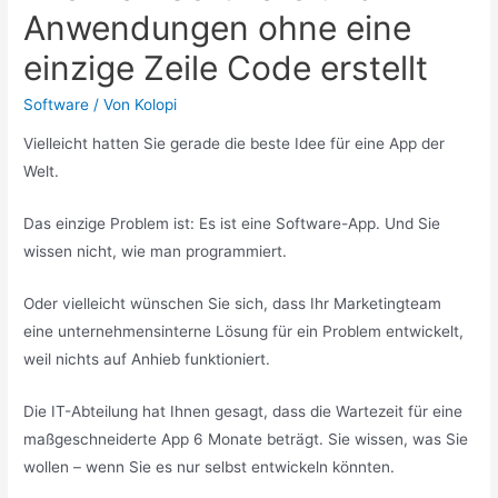
Anwendungen ohne eine
einzige Zeile Code erstellt
Software
/ Von
Kolopi
Vielleicht hatten Sie gerade die beste Idee für eine App der
Welt.
Das einzige Problem ist: Es ist eine Software-App. Und Sie
wissen nicht, wie man programmiert.
Oder vielleicht wünschen Sie sich, dass Ihr Marketingteam
eine unternehmensinterne Lösung für ein Problem entwickelt,
weil nichts auf Anhieb funktioniert.
Die IT-Abteilung hat Ihnen gesagt, dass die Wartezeit für eine
maßgeschneiderte App 6 Monate beträgt. Sie wissen, was Sie
wollen – wenn Sie es nur selbst entwickeln könnten.