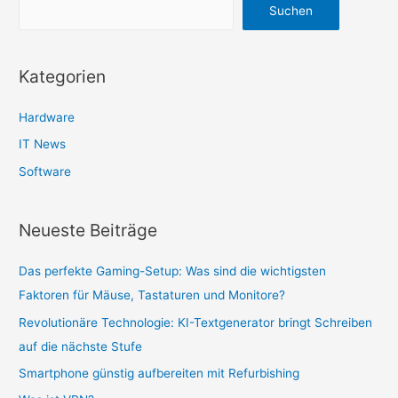
Suchen
Kategorien
Hardware
IT News
Software
Neueste Beiträge
Das perfekte Gaming-Setup: Was sind die wichtigsten
Faktoren für Mäuse, Tastaturen und Monitore?
Revolutionäre Technologie: KI-Textgenerator bringt Schreiben
auf die nächste Stufe
Smartphone günstig aufbereiten mit Refurbishing