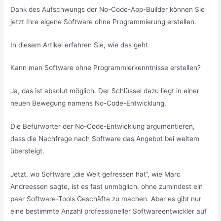
Dank des Aufschwungs der No-Code-App-Builder können Sie
jetzt Ihre eigene Software ohne Programmierung erstellen.
In diesem Artikel erfahren Sie, wie das geht.
Kann man Software ohne Programmierkenntnisse erstellen?
Ja, das ist absolut möglich. Der Schlüssel dazu liegt in einer
neuen Bewegung namens No-Code-Entwicklung.
Die Befürworter der No-Code-Entwicklung argumentieren,
dass die Nachfrage nach Software das Angebot bei weitem
übersteigt.
Jetzt, wo Software „die Welt gefressen hat“, wie Marc
Andreessen sagte, ist es fast unmöglich, ohne zumindest ein
paar Software-Tools Geschäfte zu machen. Aber es gibt nur
eine bestimmte Anzahl professioneller Softwareentwickler auf