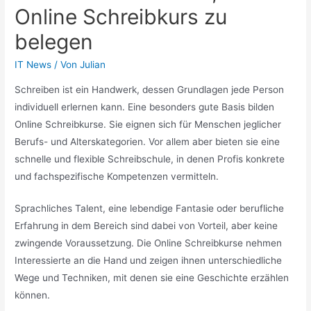
Online Schreibkurs zu
belegen
IT News
/ Von
Julian
Schreiben ist ein Handwerk, dessen Grundlagen jede Person
individuell erlernen kann. Eine besonders gute Basis bilden
Online Schreibkurse. Sie eignen sich für Menschen jeglicher
Berufs- und Alterskategorien. Vor allem aber bieten sie eine
schnelle und flexible Schreibschule, in denen Profis konkrete
und fachspezifische Kompetenzen vermitteln.
Sprachliches Talent, eine lebendige Fantasie oder berufliche
Erfahrung in dem Bereich sind dabei von Vorteil, aber keine
zwingende Voraussetzung. Die Online Schreibkurse nehmen
Interessierte an die Hand und zeigen ihnen unterschiedliche
Wege und Techniken, mit denen sie eine Geschichte erzählen
können.