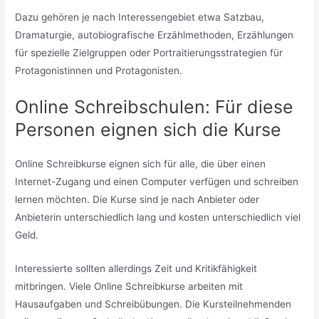
Dazu gehören je nach Interessengebiet etwa Satzbau,
Dramaturgie, autobiografische Erzählmethoden, Erzählungen
für spezielle Zielgruppen oder Portraitierungsstrategien für
Protagonistinnen und Protagonisten.
Online Schreibschulen: Für diese
Personen eignen sich die Kurse
Online Schreibkurse eignen sich für alle, die über einen
Internet-Zugang und einen Computer verfügen und schreiben
lernen möchten. Die Kurse sind je nach Anbieter oder
Anbieterin unterschiedlich lang und kosten unterschiedlich viel
Geld.
Interessierte sollten allerdings Zeit und Kritikfähigkeit
mitbringen. Viele Online Schreibkurse arbeiten mit
Hausaufgaben und Schreibübungen. Die Kursteilnehmenden