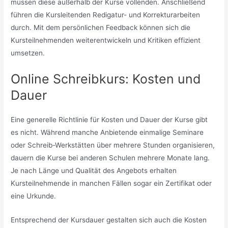
müssen diese außerhalb der Kurse vollenden. Anschließend
führen die Kursleitenden Redigatur- und Korrekturarbeiten
durch. Mit dem persönlichen Feedback können sich die
Kursteilnehmenden weiterentwickeln und Kritiken effizient
umsetzen.
Online Schreibkurs: Kosten und
Dauer
Eine generelle Richtlinie für Kosten und Dauer der Kurse gibt
es nicht. Während manche Anbietende einmalige Seminare
oder Schreib-Werkstätten über mehrere Stunden organisieren,
dauern die Kurse bei anderen Schulen mehrere Monate lang.
Je nach Länge und Qualität des Angebots erhalten
Kursteilnehmende in manchen Fällen sogar ein Zertifikat oder
eine Urkunde.
Entsprechend der Kursdauer gestalten sich auch die Kosten