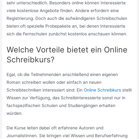
sehr unterschiedlich. Besonders online können Interessierte
viele kostenlose Angebote finden. Andere erfordern eine
Registrierung. Doch auch die aufwändigeren Schreibschulen
bieten oft spezielle Probepakete an, bei denen Interessierte
sich die Fernschulen zunächst kostenlos anschauen können.
Welche Vorteile bietet ein Online
Schreibkurs?
Egal, ob die Teilnehmenden anschließend einen eigenen
Roman schreiben wollen oder einfach an neuen
Schreibtechniken interessiert sind: Ein
Online Schreibkurs
stellt
Wissen zur Verfügung, das Schreibinteressierte sonst nur in
fachspezifischen Schulen und Studiengängen erhalten
würden.
Die Kurse leiten dabei oft erfahrene Autoren und
Journalistinnen. Sie bringen viel Wissen und Berufserfahrung