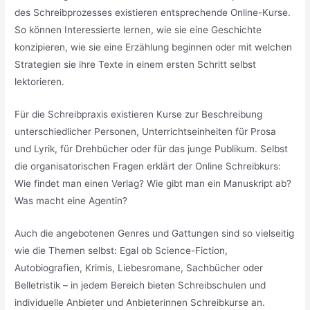
des Schreibprozesses existieren entsprechende Online-Kurse.
So können Interessierte lernen, wie sie eine Geschichte
konzipieren, wie sie eine Erzählung beginnen oder mit welchen
Strategien sie ihre Texte in einem ersten Schritt selbst
lektorieren.
Für die Schreibpraxis existieren Kurse zur Beschreibung
unterschiedlicher Personen, Unterrichtseinheiten für Prosa
und Lyrik, für Drehbücher oder für das junge Publikum. Selbst
die organisatorischen Fragen erklärt der Online Schreibkurs:
Wie findet man einen Verlag? Wie gibt man ein Manuskript ab?
Was macht eine Agentin?
Auch die angebotenen Genres und Gattungen sind so vielseitig
wie die Themen selbst: Egal ob Science-Fiction,
Autobiografien, Krimis, Liebesromane, Sachbücher oder
Belletristik – in jedem Bereich bieten Schreibschulen und
individuelle Anbieter und Anbieterinnen Schreibkurse an.