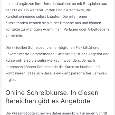
mit und ergänzen ihre Unterrichtseinheiten mit Beispielen aus
der Praxis. Ein weiterer Vorteil sind die Kontakte, die
Kursteilnehmende selbst knüpfen. Die erfahrenen
Kursleitenden kennen sich in der Branche aus und können
Kontakte zu wichtigen Agentinnen, Verlagen oder Arbeitgebern
vermitteln.
Die virtuellen Schreibschulen ermöglichen Flexibilität und
unkomplizierte Lernmethoden. Gleichzeitig ist das Angebot der
Kurse online so vielseitig wie kaum woanders: Je nach
Interessen können Schreibende die Kurse so buchen und
kombinieren, dass sich daraus ein ganz persönlicher Lernplan
ergibt.
Online Schreibkurse: In diesen
Bereichen gibt es Angebote
Die Kursangebote scheinen dabei unendlich: Für jeden Schritt